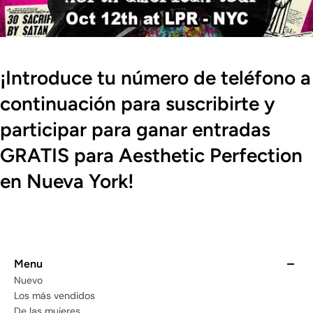
¡Introduce tu número de teléfono a
continuación para suscribirte y
participar para ganar entradas
GRATIS para Aesthetic Perfection
en Nueva York!
Menu
Nuevo
Los más vendidos
De las mujeres