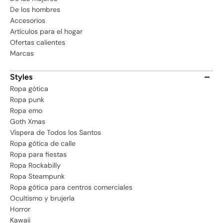
De los hombres
Accesorios
Artículos para el hogar
Ofertas calientes
Marcas
Styles
Ropa gótica
Ropa punk
Ropa emo
Goth Xmas
Víspera de Todos los Santos
Ropa gótica de calle
Ropa para fiestas
Ropa Rockabilly
Ropa Steampunk
Ropa gótica para centros comerciales
Ocultismo y brujería
Horror
Kawaii