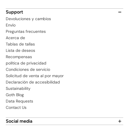
Support
Devoluciones y cambios
Envío
Preguntas frecuentes
Acerca de
Tablas de tallas
Lista de deseos
Recompensas
política de privacidad
Condiciones de servicio
Solicitud de venta al por mayor
Declaración de accesibilidad
Sustainability
Goth Blog
Data Requests
Contact Us
Social media
Find us on social media: